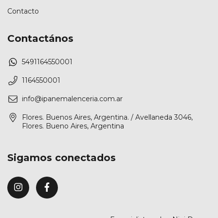
Contacto
Contactános
5491164550001
1164550001
info@ipanemalenceria.com.ar
Flores. Buenos Aires, Argentina. / Avellaneda 3046,
Flores. Bueno Aires, Argentina
Sigamos conectados