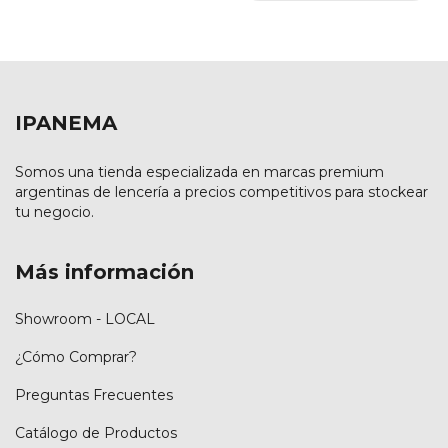
IPANEMA
Somos una tienda especializada en marcas premium
argentinas de lencería a precios competitivos para stockear
tu negocio.
Más información
Showroom - LOCAL
¿Cómo Comprar?
Preguntas Frecuentes
Catálogo de Productos