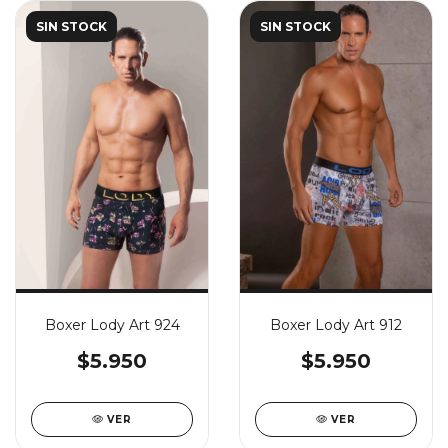
SIN STOCK
SIN STOCK
Boxer Lody Art 924
Boxer Lody Art 912
$5.950
$5.950
VER
VER