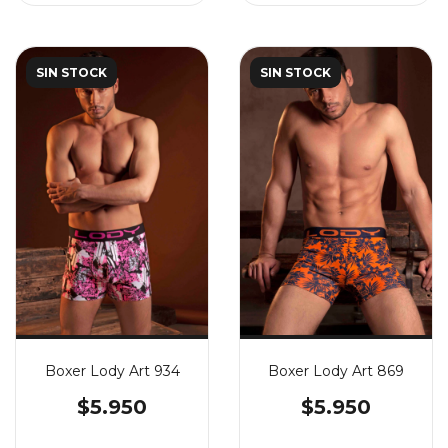
SIN STOCK
SIN STOCK
Boxer Lody Art 934
Boxer Lody Art 869
$5.950
$5.950