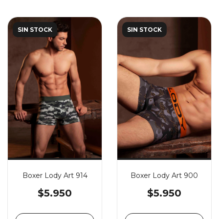
SIN STOCK
SIN STOCK
Boxer Lody Art 914
Boxer Lody Art 900
$5.950
$5.950