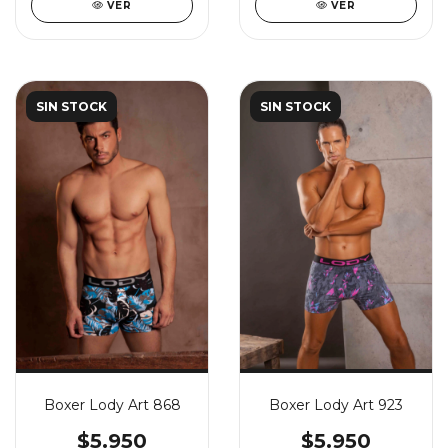
VER
VER
SIN STOCK
SIN STOCK
Boxer Lody Art 868
Boxer Lody Art 923
$5.950
$5.950