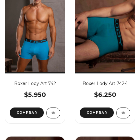
Boxer Lody Art 742
Boxer Lody Art 742-1
$5.950
$6.250
COMPRAR
COMPRAR