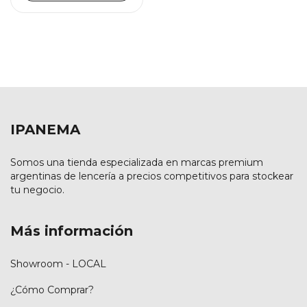
IPANEMA
Somos una tienda especializada en marcas premium
argentinas de lencería a precios competitivos para stockear
tu negocio.
Más información
Showroom - LOCAL
¿Cómo Comprar?