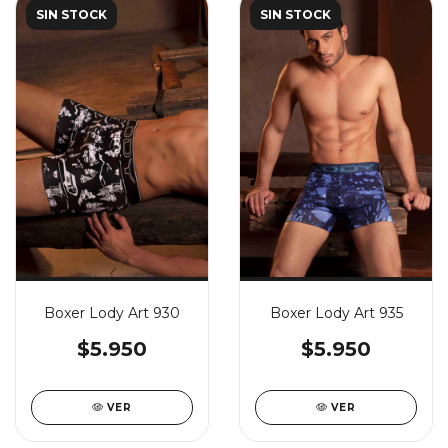
SIN STOCK
SIN STOCK
Boxer Lody Art 930
Boxer Lody Art 935
$5.950
$5.950
VER
VER