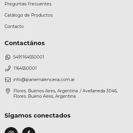
Preguntas Frecuentes
Catálogo de Productos
Contacto
Contactános
5491164550001
1164550001
info@ipanemalenceria.com.ar
Flores. Buenos Aires, Argentina. / Avellaneda 3046,
Flores. Bueno Aires, Argentina
Sigamos conectados