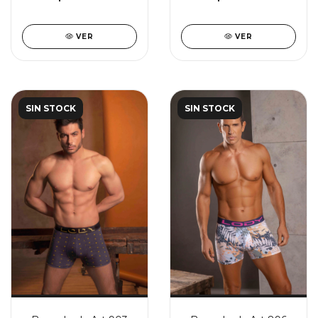
VER
VER
SIN STOCK
SIN STOCK