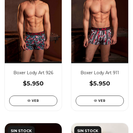
Boxer Lody Art 926
Boxer Lody Art 911
$5.950
$5.950
VER
VER
SIN STOCK
SIN STOCK