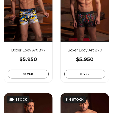
Boxer Lody Art 877
Boxer Lody Art 870
$5.950
$5.950
VER
VER
SIN STOCK
SIN STOCK