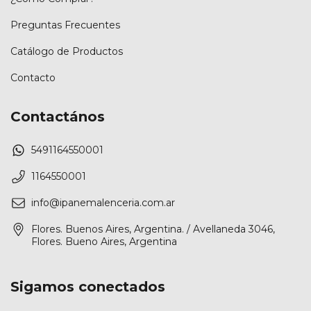
Preguntas Frecuentes
Catálogo de Productos
Contacto
Contactános
5491164550001
1164550001
info@ipanemalenceria.com.ar
Flores. Buenos Aires, Argentina. / Avellaneda 3046,
Flores. Bueno Aires, Argentina
Sigamos conectados