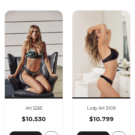
Art 5265
Lody Art 5109
$10.530
$10.799