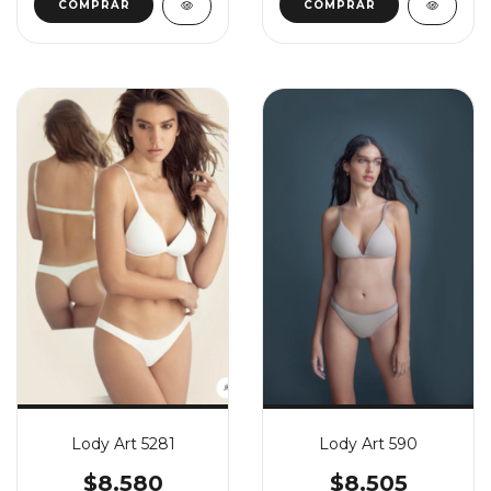
COMPRAR
COMPRAR
Lody Art 5281
Lody Art 590
$8.580
$8.505