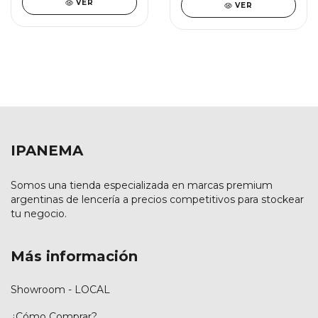
VER
VER
IPANEMA
Somos una tienda especializada en marcas premium
argentinas de lencería a precios competitivos para stockear
tu negocio.
Más información
Showroom - LOCAL
¿Cómo Comprar?