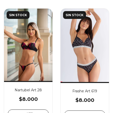
SIN STOCK
SIN STOCK
Nartubel Art 28
Frashe Art 619
$8.000
$8.000